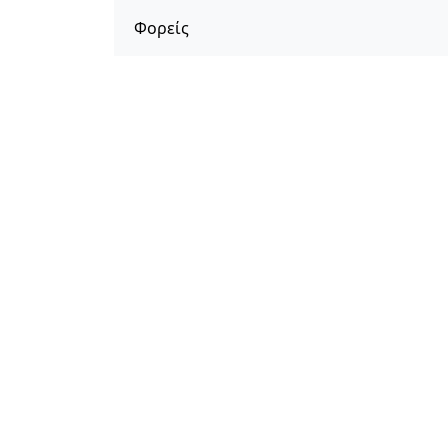
Φορείς