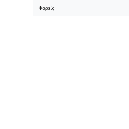
Φορείς