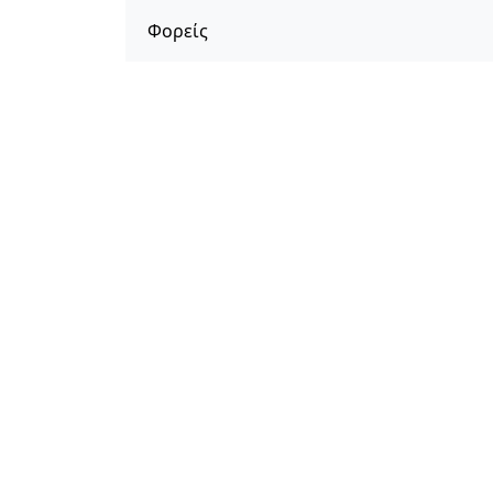
Φορείς