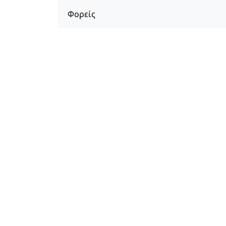
Φορείς