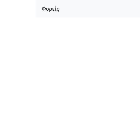
Φορείς