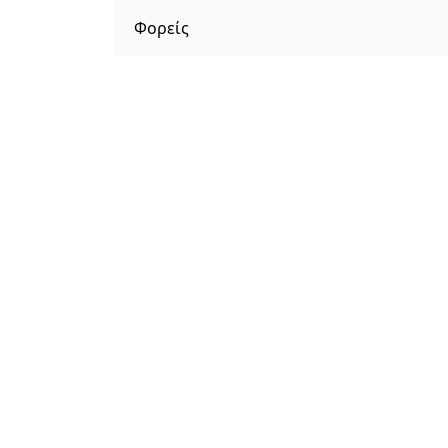
Φορείς