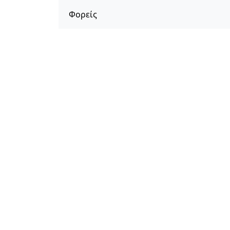
Φορείς