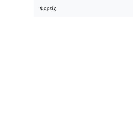
Φορείς