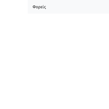
Φορείς