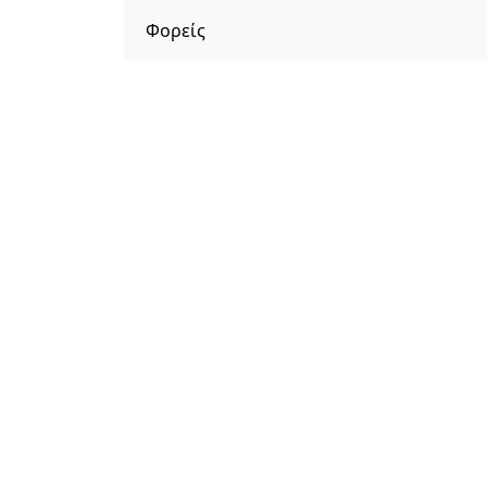
Φορείς