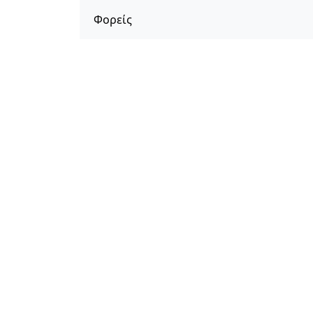
Φορείς