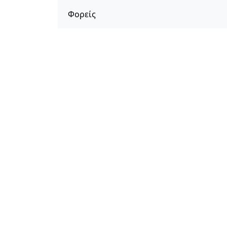
Φορείς