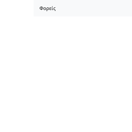
Φορείς