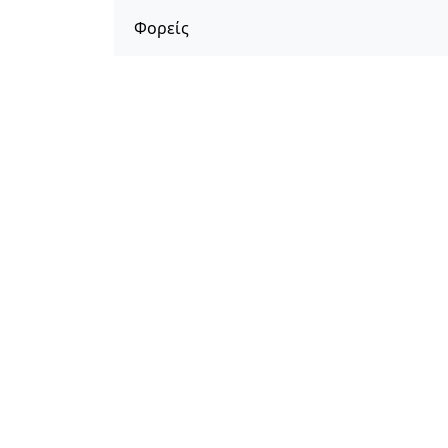
Φορείς