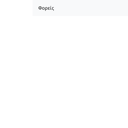
Φορείς