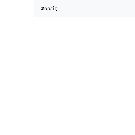
Φορείς