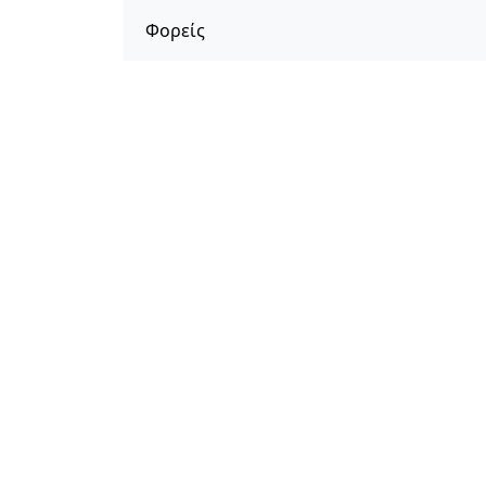
Φορείς