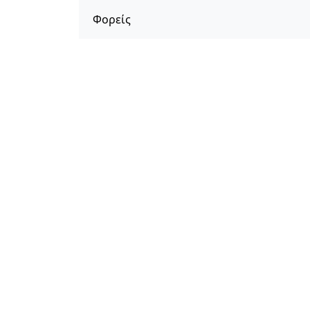
Φορείς