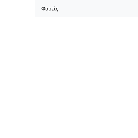
Φορείς