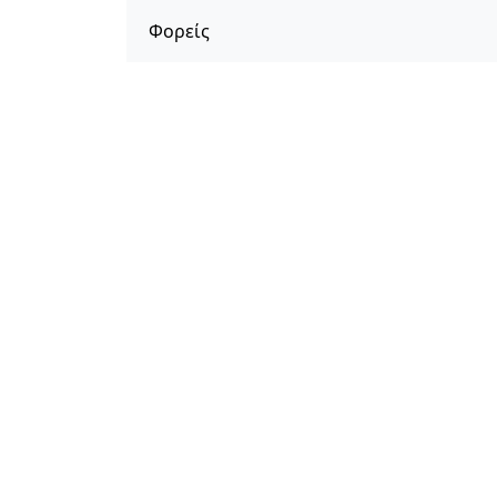
Φορείς