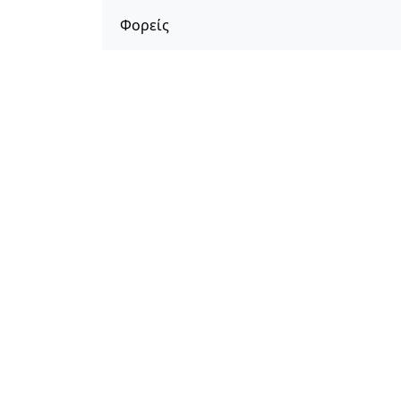
Φορείς