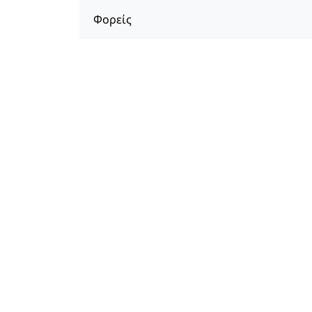
Φορείς