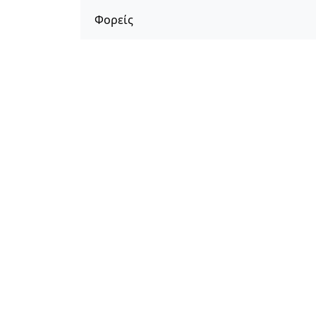
Φορείς