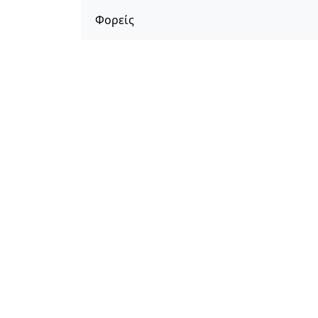
Φορείς