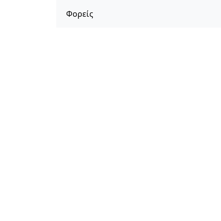
Φορείς