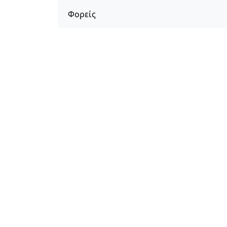
Φορείς