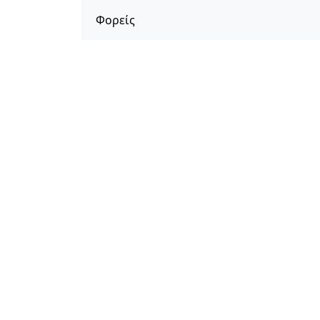
Φορείς