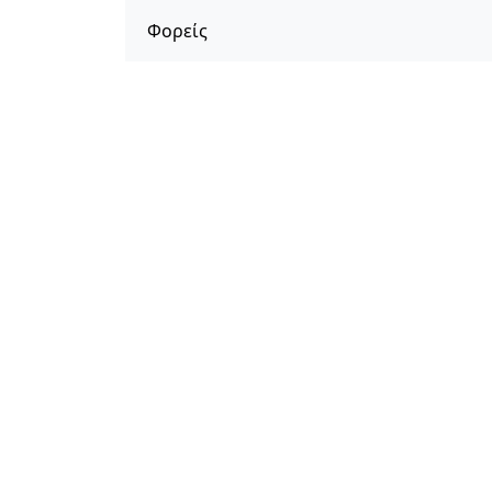
Φορείς