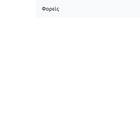
Φορείς