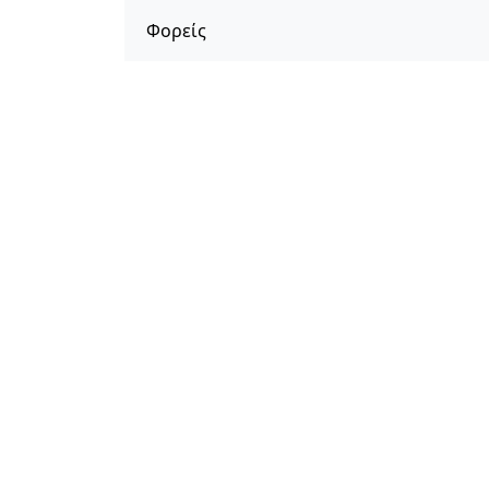
Φορείς