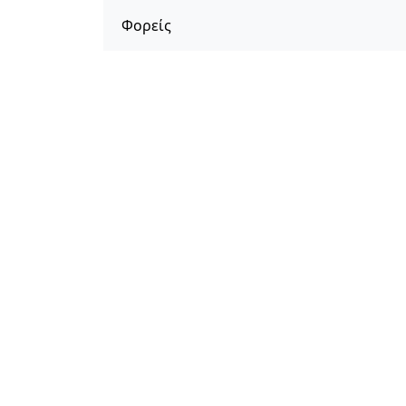
Φορείς