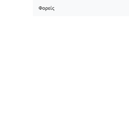
Φορείς