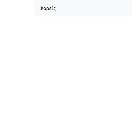
Φορείς