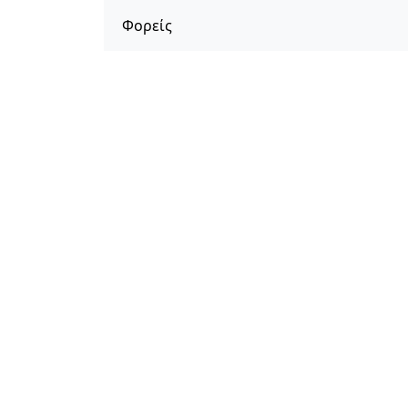
Φορείς