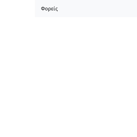
Φορείς