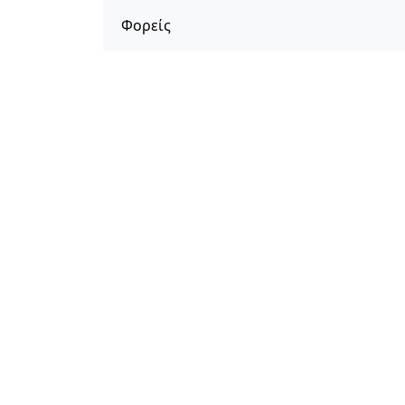
Φορείς