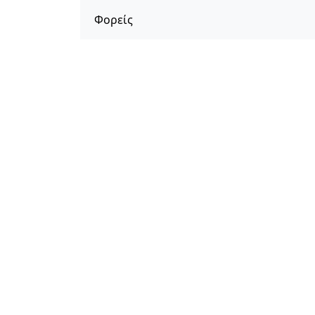
Φορείς