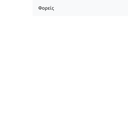
Φορείς