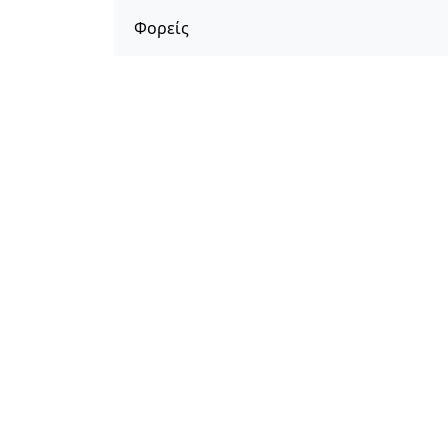
Φορείς