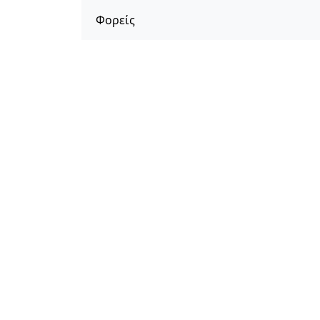
Φορείς