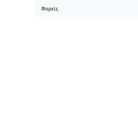
Φορείς