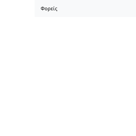
Φορείς