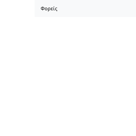
Φορείς